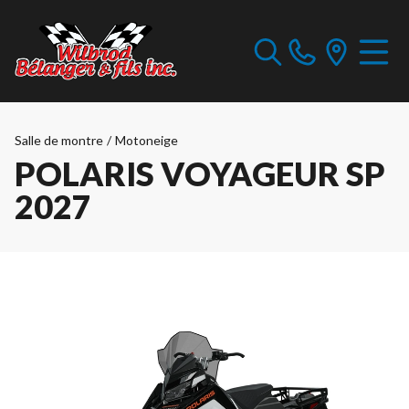
Salle de montre
/
Motoneige
POLARIS VOYAGEUR SP
2027