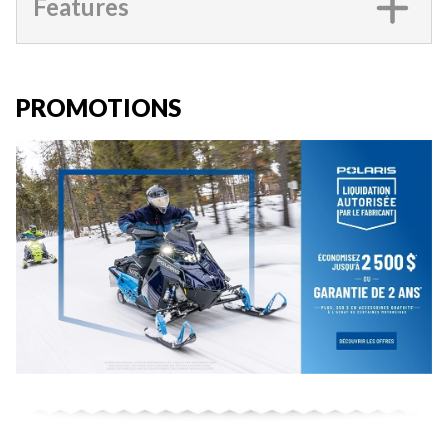
Features
PROMOTIONS