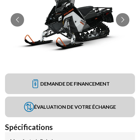
DEMANDE DE FINANCEMENT
ÉVALUATION DE VOTRE ÉCHANGE
Spécifications