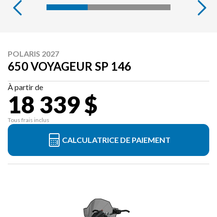
POLARIS 2027
650 VOYAGEUR SP 146
À partir de
18 339 $
Tous frais inclus
CALCULATRICE DE PAIEMENT