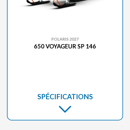
POLARIS 2027
650 VOYAGEUR SP 146
SPÉCIFICATIONS