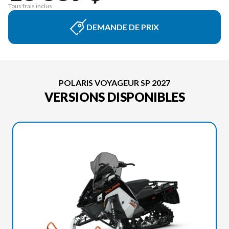
Tous frais inclus
DEMANDE DE PRIX
POLARIS VOYAGEUR SP 2027
VERSIONS DISPONIBLES