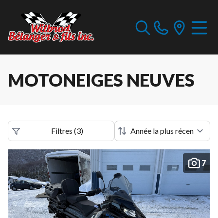
MOTONEIGES NEUVES
Filtres
(
3
)
7