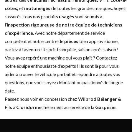
côtes,
et
motoneiges
de toutes les grandes marques. Soyez
rassurés, tous nos produits
usagés
sont soumis à
l’
inspection rigoureuse de notre équipe de techniciens
d’expérience
. Avec notre
département de service
compétent et notre centre de
pièces
bien approvisionné,
partez à l’aventure l’esprit tranquille, saison après saison !
Vous avez repéré une machine qui vous plaît ?
Contactez
notre équipe enthousiaste d’experts
! Ils sont là pour vous
aider à trouver le véhicule parfait et répondre à toutes vos
questions, que vous soyez débutant ou passionné de longue
date.
Passez nous voir en concession chez
Wilbrod Bélanger &
Fils
à
Cloridorme
, fièrement au service de la
Gaspésie.