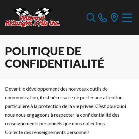
POLITIQUE DE
CONFIDENTIALITÉ
Devant le développement des nouveaux outils de
communication, il est nécessaire de porter une attention
particulière à la protection de la vie privée. C’est pourquoi
nous nous engageons à respecter la confidentialité des
renseignements personnels que nous collectons.
Collecte des renseignements personnels