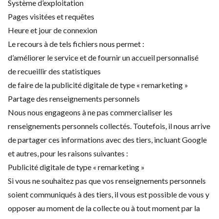
Système d’exploitation
Pages visitées et requêtes
Heure et jour de connexion
Le recours à de tels fichiers nous permet :
d’améliorer le service et de fournir un accueil personnalisé
de recueillir des statistiques
de faire de la publicité digitale de type « remarketing »
Partage des renseignements personnels
Nous nous engageons à ne pas commercialiser les
renseignements personnels collectés. Toutefois, il nous arrive
de partager ces informations avec des tiers, incluant Google
et autres, pour les raisons suivantes :
Publicité digitale de type « remarketing »
Si vous ne souhaitez pas que vos renseignements personnels
soient communiqués à des tiers, il vous est possible de vous y
opposer au moment de la collecte ou à tout moment par la