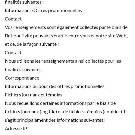
finalités suivantes :
Informations/Offres promotionnelles
Contact
Vos renseignements sont également collectés par le biais de
l’interactivité pouvant s’établir entre vous et notre site Web,
et ce, de la façon suivante :
Contact
Nous utilisons les renseignements ainsi collectés pour les
finalités suivantes :
Correspondance
Informations ou pour des offres promotionnelles
Fichiers journaux et témoins
Nous recueillons certaines informations par le biais de
fichiers journaux (log file) et de fichiers témoins (cookies). Il
s’agit principalement des informations suivantes :
Adresse IP