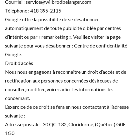
Courriel :
service@wilbrodbelanger.com
Téléphone :
418 395-2115
Google offre la possibilité de se désabonner
automatiquement de toute publicité ciblée par centres
d’intérêt ou par « remarketing ». Veuillez visiter la page
suivante pour vous désabonner :
Centre de confidentialité
Google
.
Droit d’accès
Nous nous engageons à reconnaître un droit d’accès et de
rectification aux personnes concernées désireuses de
consulter, modifier, voire radier les informations les
concernant.
L’exercice de ce droit se fera en nous contactant à l’adresse
suivante :
Adresse postale : 30 QC-132, Cloridorme, (Québec) G0E
1G0