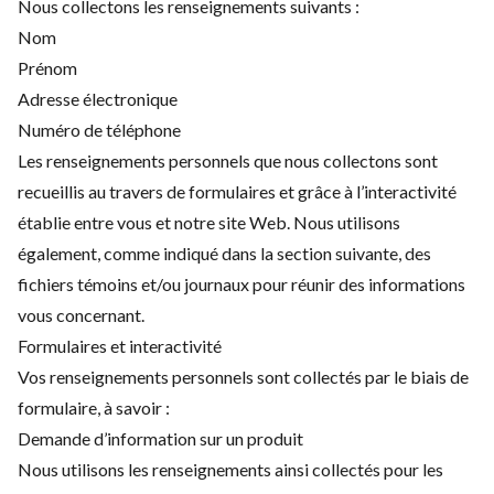
Nous collectons les renseignements suivants :
Nom
Prénom
Adresse électronique
Numéro de téléphone
Les renseignements personnels que nous collectons sont
recueillis au travers de formulaires et grâce à l’interactivité
établie entre vous et notre site Web. Nous utilisons
également, comme indiqué dans la section suivante, des
fichiers témoins et/ou journaux pour réunir des informations
vous concernant.
Formulaires et interactivité
Vos renseignements personnels sont collectés par le biais de
formulaire, à savoir :
Demande d’information sur un produit
Nous utilisons les renseignements ainsi collectés pour les