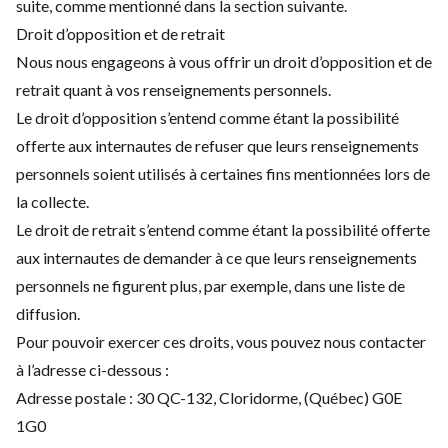
suite, comme mentionné dans la section suivante.
Droit d’opposition et de retrait
Nous nous engageons à vous offrir un droit d’opposition et de
retrait quant à vos renseignements personnels.
Le droit d’opposition s’entend comme étant la possibilité
offerte aux internautes de refuser que leurs renseignements
personnels soient utilisés à certaines fins mentionnées lors de
la collecte.
Le droit de retrait s’entend comme étant la possibilité offerte
aux internautes de demander à ce que leurs renseignements
personnels ne figurent plus, par exemple, dans une liste de
diffusion.
Pour pouvoir exercer ces droits, vous pouvez nous contacter
à l’adresse ci-dessous :
Adresse postale : 30 QC-132, Cloridorme, (Québec) G0E
1G0