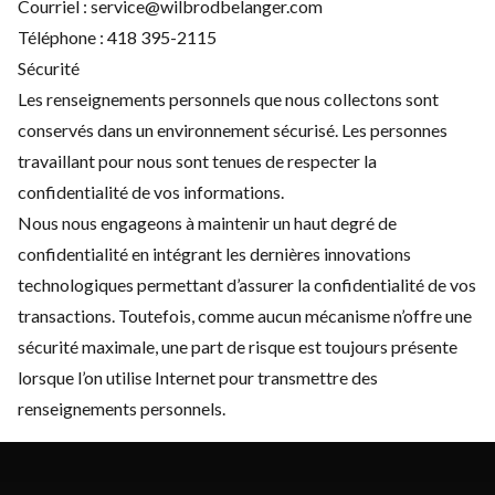
Courriel :
service@wilbrodbelanger.com
Téléphone :
418 395-2115
Sécurité
Les renseignements personnels que nous collectons sont
conservés dans un environnement sécurisé. Les personnes
travaillant pour nous sont tenues de respecter la
confidentialité de vos informations.
Nous nous engageons à maintenir un haut degré de
confidentialité en intégrant les dernières innovations
technologiques permettant d’assurer la confidentialité de vos
transactions. Toutefois, comme aucun mécanisme n’offre une
sécurité maximale, une part de risque est toujours présente
lorsque l’on utilise Internet pour transmettre des
renseignements personnels.