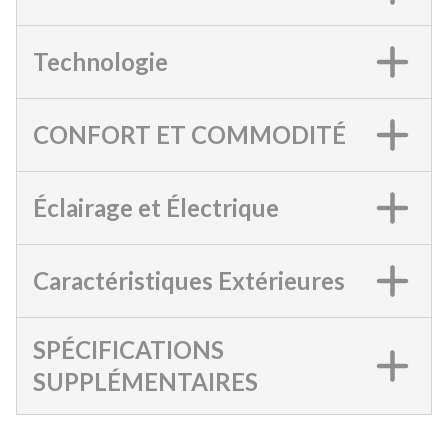
Technologie
CONFORT ET COMMODITÉ
Éclairage et Électrique
Caractéristiques Extérieures
SPÉCIFICATIONS
SUPPLÉMENTAIRES