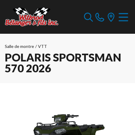
Salle de montre
/
VTT
POLARIS SPORTSMAN
570 2026