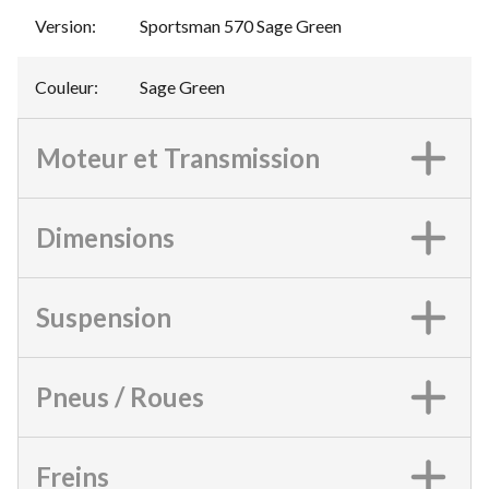
Version
:
Sportsman 570 Sage Green
Couleur
:
Sage Green
Moteur et Transmission
Dimensions
Suspension
Pneus / Roues
Freins