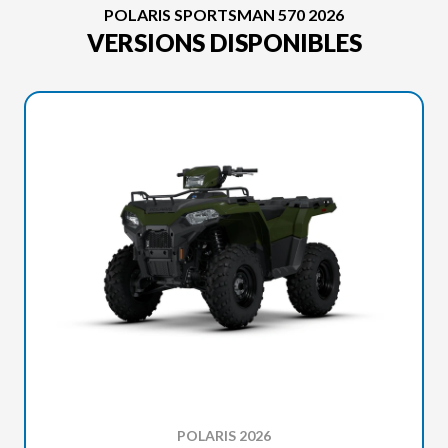
POLARIS SPORTSMAN 570 2026
VERSIONS DISPONIBLES
POLARIS 2026