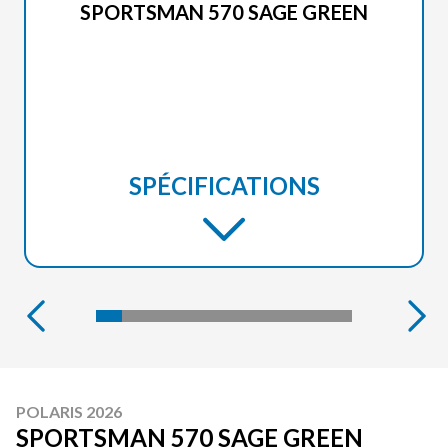
SPORTSMAN 570 SAGE GREEN
SPÉCIFICATIONS
POLARIS 2026
SPORTSMAN 570 SAGE GREEN