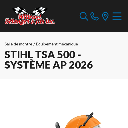
Salle de montre
/
Équipement mécanique
STIHL TSA 500 -
SYSTÈME AP 2026