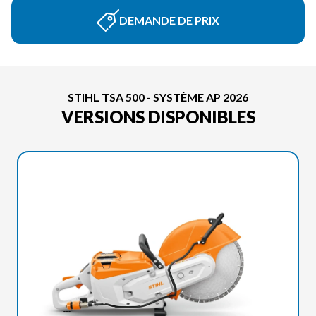
DEMANDE DE PRIX
STIHL TSA 500 - SYSTÈME AP 2026
VERSIONS DISPONIBLES