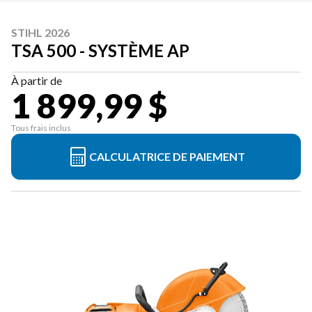
STIHL 2026
TSA 500 - SYSTÈME AP
À partir de
1 899,99 $
Tous frais inclus
CALCULATRICE DE PAIEMENT