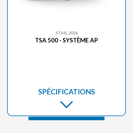
STIHL 2026
TSA 500 - SYSTÈME AP
SPÉCIFICATIONS