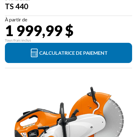
TS 440
À partir de
1 999,99 $
Tous frais inclus
CALCULATRICE DE PAIEMENT