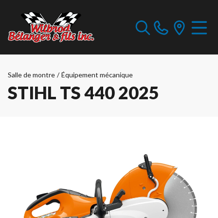
Salle de montre
/
Équipement mécanique
STIHL TS 440 2025