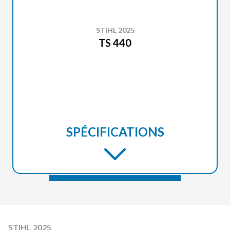
STIHL 2025
TS 440
SPÉCIFICATIONS
STIHL 2025