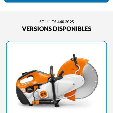
STIHL TS 440 2025
VERSIONS DISPONIBLES