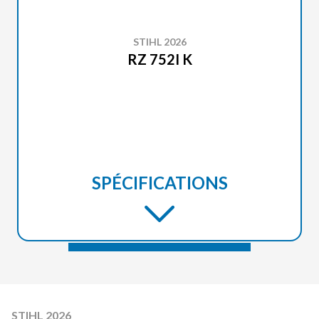
STIHL 2026
RZ 752I K
SPÉCIFICATIONS
STIHL 2026