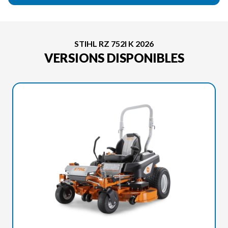
STIHL RZ 752I K 2026
VERSIONS DISPONIBLES