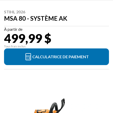
STIHL 2026
MSA 80 - SYSTÈME AK
À partir de
499,99 $
Tous frais inclus
CALCULATRICE DE PAIEMENT