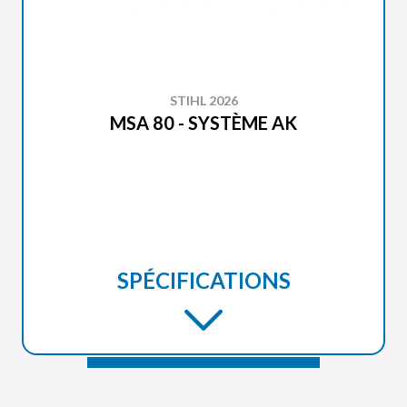
STIHL 2026
MSA 80 - SYSTÈME AK
SPÉCIFICATIONS