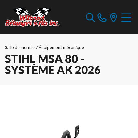
Salle de montre
/
Équipement mécanique
STIHL MSA 80 -
SYSTÈME AK 2026