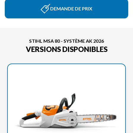
DEMANDE DE PRIX
STIHL MSA 80 - SYSTÈME AK 2026
VERSIONS DISPONIBLES