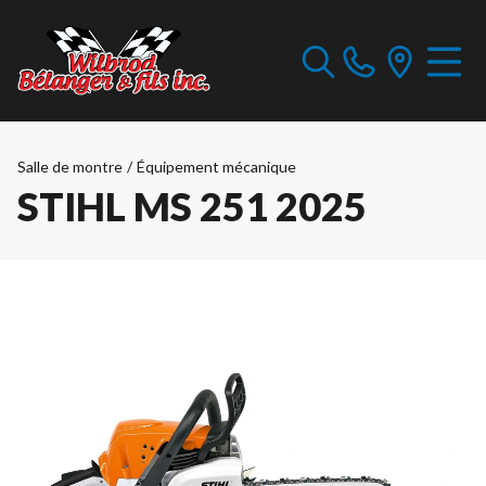
Salle de montre
/
Équipement mécanique
STIHL MS 251 2025