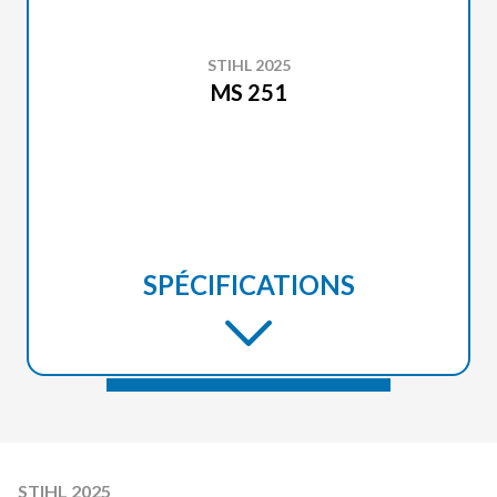
STIHL 2025
MS 251
SPÉCIFICATIONS
STIHL 2025