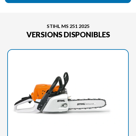
STIHL MS 251 2025
VERSIONS DISPONIBLES