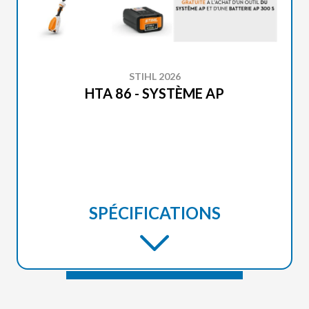
STIHL 2026
HTA 86 - SYSTÈME AP
SPÉCIFICATIONS