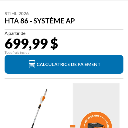
STIHL 2026
HTA 86 - SYSTÈME AP
À partir de
699,99 $
Tous frais inclus
CALCULATRICE DE PAIEMENT