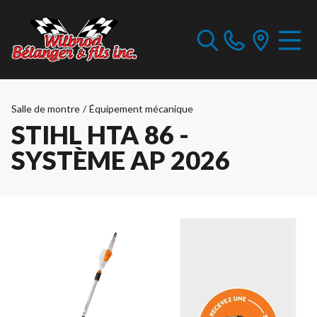
Salle de montre
/
Équipement mécanique
STIHL HTA 86 -
SYSTÈME AP 2026