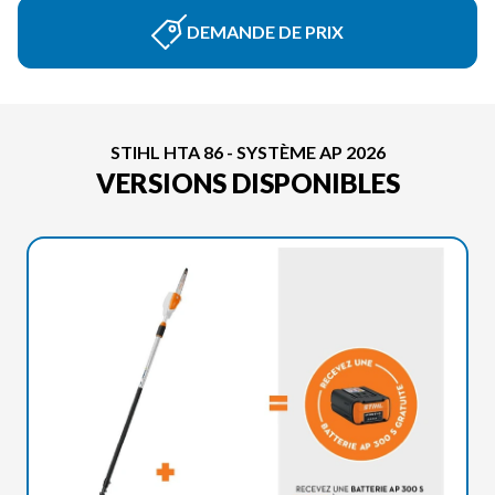
DEMANDE DE PRIX
STIHL HTA 86 - SYSTÈME AP 2026
VERSIONS DISPONIBLES