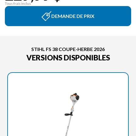
Tous frais inclus
DEMANDE DE PRIX
STIHL FS 38 COUPE-HERBE 2026
VERSIONS DISPONIBLES