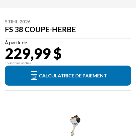
STIHL 2026
FS 38 COUPE-HERBE
À partir de
229,99 $
Tous frais inclus
CALCULATRICE DE PAIEMENT