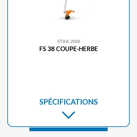
STIHL 2026
FS 38 COUPE-HERBE
SPÉCIFICATIONS