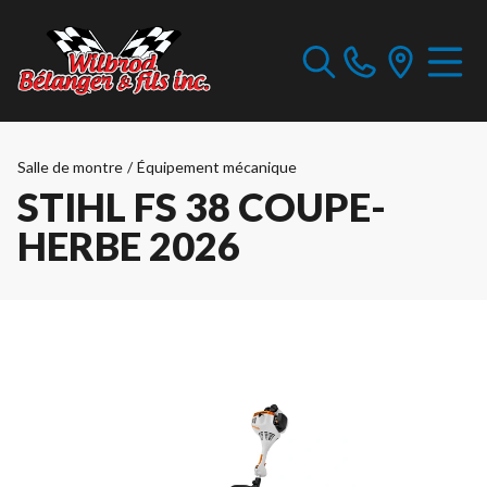
Salle de montre
/
Équipement mécanique
STIHL FS 38 COUPE-
HERBE 2026