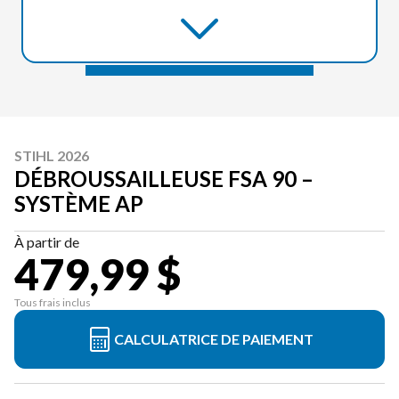
STIHL 2026
DÉBROUSSAILLEUSE FSA 90 –
SYSTÈME AP
À partir de
479,99 $
Tous frais inclus
CALCULATRICE DE PAIEMENT