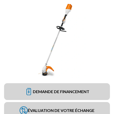
DEMANDE DE FINANCEMENT
ÉVALUATION DE VOTRE ÉCHANGE