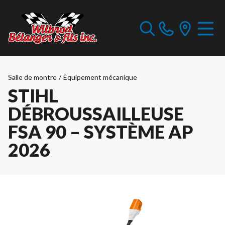
Salle de montre
/
Équipement mécanique
STIHL
DÉBROUSSAILLEUSE
FSA 90 – SYSTÈME AP
2026