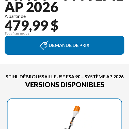
AP 2026
À partir de
479,99 $
Tous frais inclus
DEMANDE DE PRIX
STIHL DÉBROUSSAILLEUSE FSA 90 – SYSTÈME AP 2026
VERSIONS DISPONIBLES