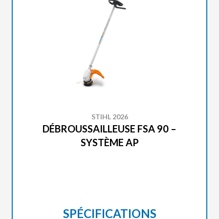
STIHL 2026
DÉBROUSSAILLEUSE FSA 90 –
SYSTÈME AP
SPÉCIFICATIONS