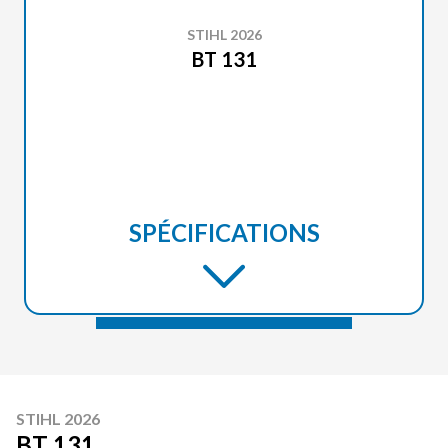
STIHL 2026
BT 131
SPÉCIFICATIONS
STIHL 2026
BT 131