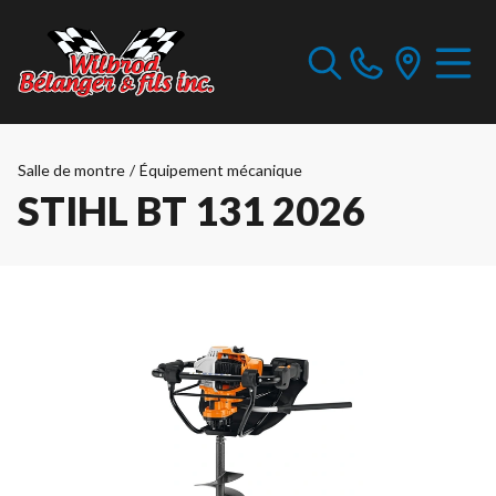
Salle de montre
/
Équipement mécanique
STIHL BT 131 2026