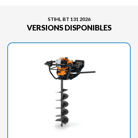
STIHL BT 131 2026
VERSIONS DISPONIBLES