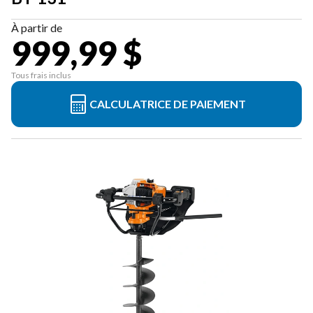
À partir de
999,99 $
Tous frais inclus
CALCULATRICE DE PAIEMENT