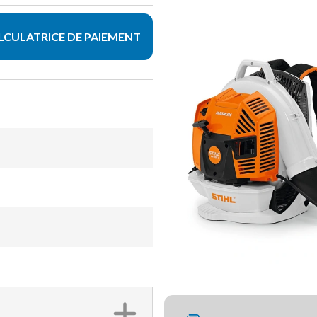
LCULATRICE DE PAIEMENT