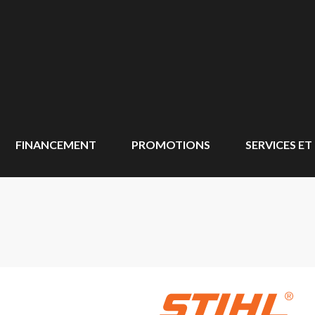
FINANCEMENT
PROMOTIONS
SERVICES ET