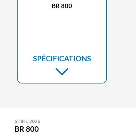
BR 800
SPÉCIFICATIONS
STIHL 2026
BR 800