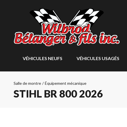
VÉHICULES NEUFS
VÉHICULES USAGÉS
Salle de montre
/
Équipement mécanique
STIHL BR 800 2026