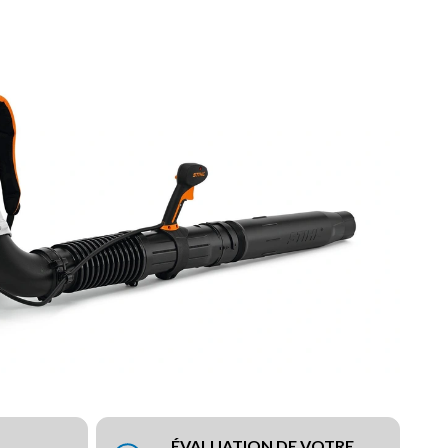
ÉVALUATION DE VOTRE