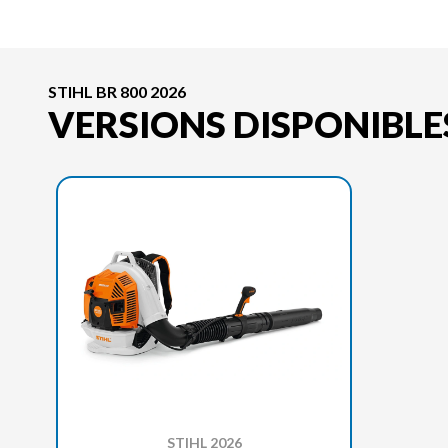
STIHL BR 800 2026
VERSIONS DISPONIBLE
STIHL 2026