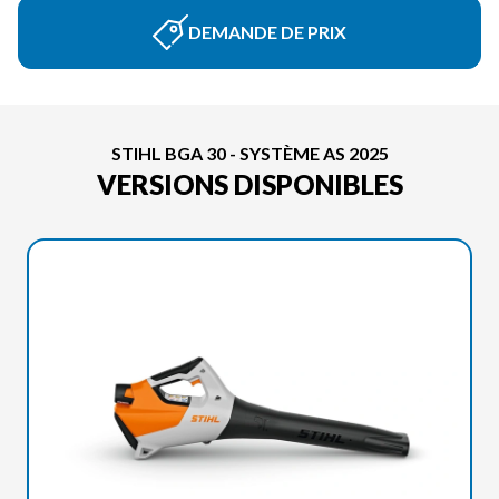
DEMANDE DE PRIX
STIHL BGA 30 - SYSTÈME AS 2025
VERSIONS DISPONIBLES