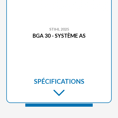
STIHL 2025
BGA 30 - SYSTÈME AS
SPÉCIFICATIONS