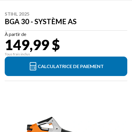
STIHL 2025
BGA 30 - SYSTÈME AS
À partir de
149,99 $
Tous frais inclus
CALCULATRICE DE PAIEMENT