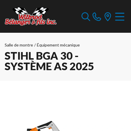
Salle de montre
/
Équipement mécanique
STIHL BGA 30 -
SYSTÈME AS 2025