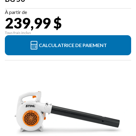
À partir de
239,99 $
Tous frais inclus
CALCULATRICE DE PAIEMENT