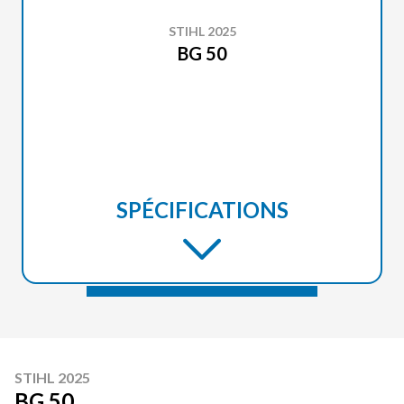
STIHL 2025
BG 50
SPÉCIFICATIONS
STIHL 2025
BG 50