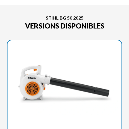
STIHL BG 50 2025
VERSIONS DISPONIBLES