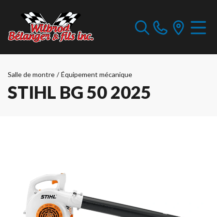
Salle de montre
/
Équipement mécanique
STIHL BG 50 2025