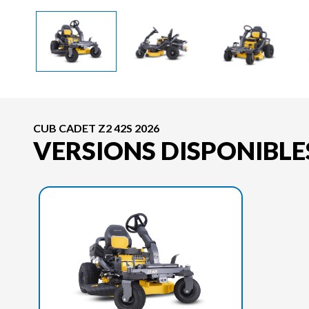
CUB CADET Z2 42S 2026
VERSIONS DISPONIBLE