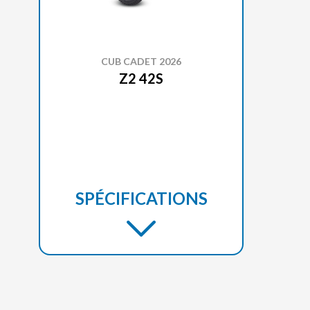
CUB CADET 2026
Z2 42S
SPÉCIFICATIONS