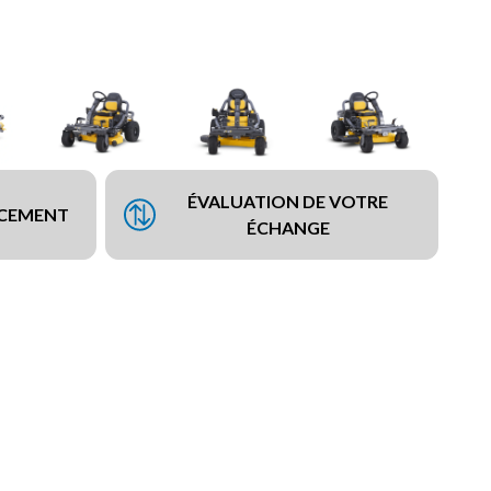
ÉVALUATION DE VOTRE
NCEMENT
ÉCHANGE