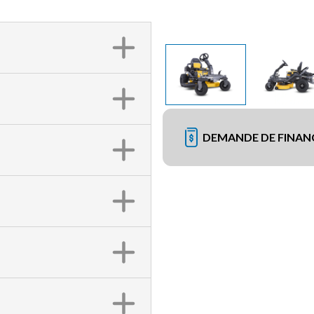
DEMANDE DE FINA