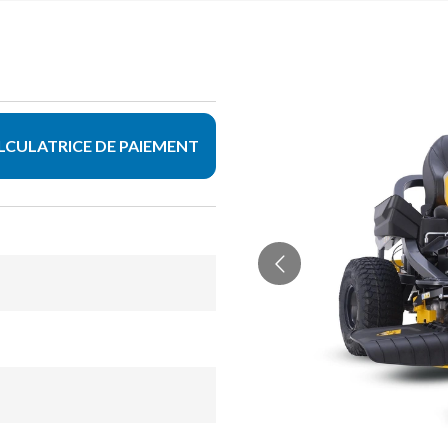
LCULATRICE DE PAIEMENT