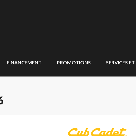
FINANCEMENT
PROMOTIONS
SERVICES ET
6