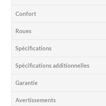
Confort
Roues
Spécifications
Spécifications additionnelles
Garantie
Avertissements