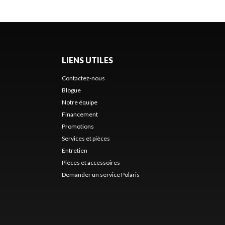
LIENS UTILES
Contactez-nous
Blogue
Notre équipe
Financement
Promotions
Services et pièces
Entretien
Pièces et accessoires
Demander un service Polaris