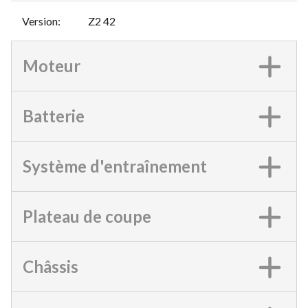
Version
:
Z2 42
Moteur
Batterie
Système d'entraînement
Plateau de coupe
Châssis