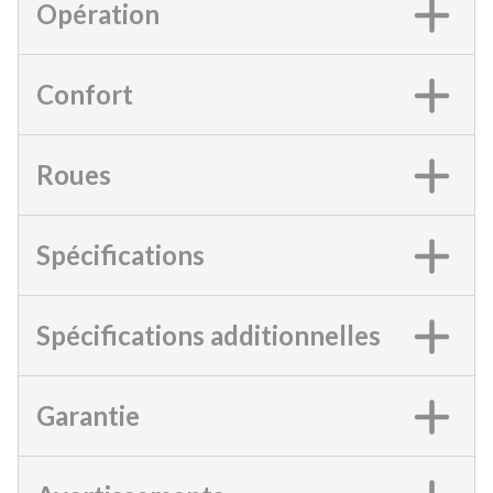
Opération
Confort
Roues
Spécifications
Spécifications additionnelles
Garantie