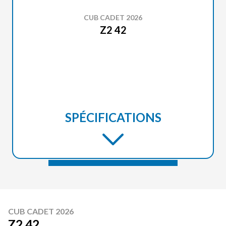
CUB CADET 2026
Z2 42
SPÉCIFICATIONS
CUB CADET 2026
Z2 42