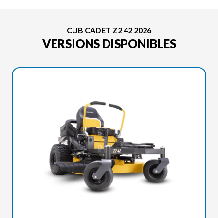
CUB CADET Z2 42 2026
VERSIONS DISPONIBLES