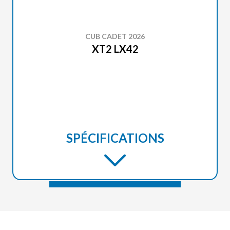
CUB CADET 2026
XT2 LX42
SPÉCIFICATIONS