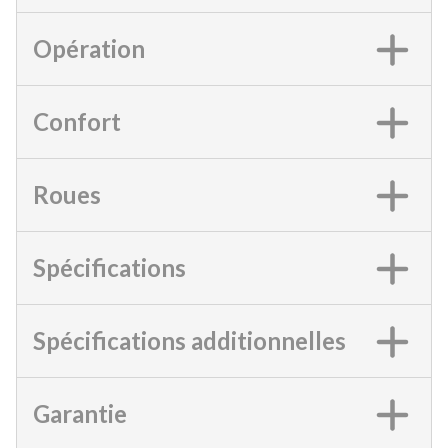
Opération
Confort
Roues
Spécifications
Spécifications additionnelles
Garantie