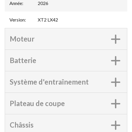
Année
:
2026
Version
:
XT2 LX42
Moteur
Batterie
Système d'entraînement
Plateau de coupe
Châssis