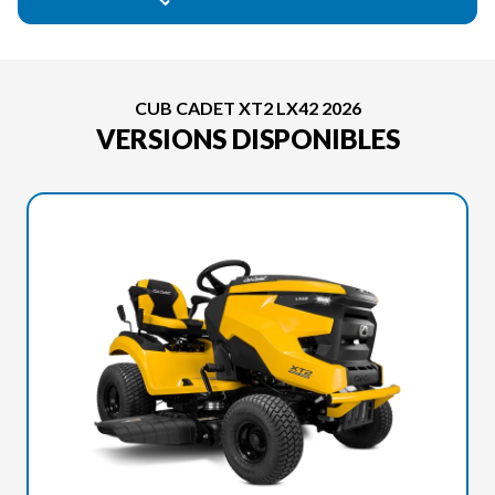
CUB CADET XT2 LX42 2026
VERSIONS DISPONIBLES