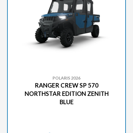
POLARIS 2026
RANGER CREW SP 570
NORTHSTAR EDITION ZENITH
BLUE