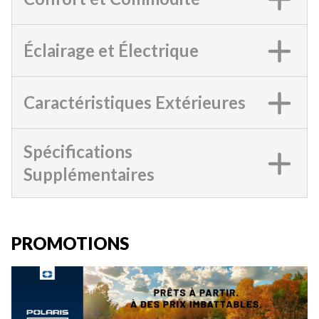
Éclairage et Électrique
Caractéristiques Extérieures
Spécifications
Supplémentaires
PROMOTIONS