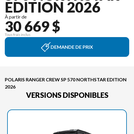
EDITION 2026
À partir de
30 669 $
Tous frais inclus
DEMANDE DE PRIX
POLARIS RANGER CREW SP 570 NORTHSTAR EDITION
2026
VERSIONS DISPONIBLES