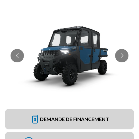
DEMANDE DE FINANCEMENT