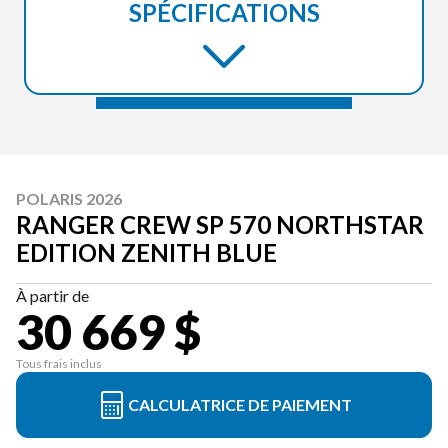
SPÉCIFICATIONS
POLARIS 2026
RANGER CREW SP 570 NORTHSTAR
EDITION ZENITH BLUE
À partir de
30 669 $
Tous frais inclus
CALCULATRICE DE PAIEMENT