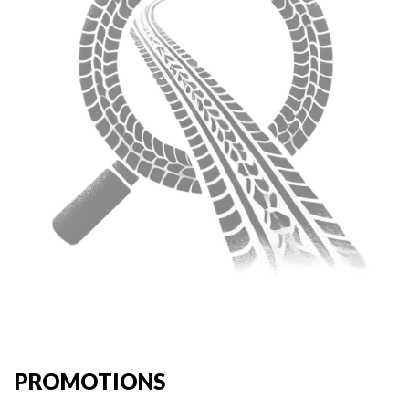
PROMOTIONS